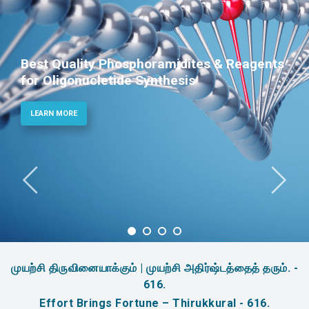
Phosphoramidites for Diagnostic and
Therapeutic Applications
LEARN MORE
முயற்சி திருவினையாக்கும் | முயற்சி அதிர்ஷ்டத்தைத் தரும். -
616.
Effort Brings Fortune – Thirukkural - 616.