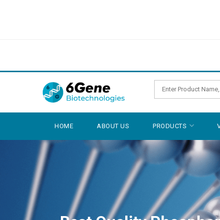
HOME
ABOUT US
PRODUCTS