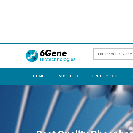
HOME
ABOUT US
PRODUCTS