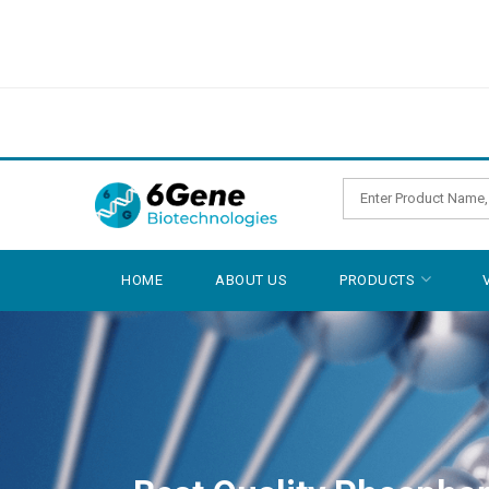
HOME
ABOUT US
PRODUCTS