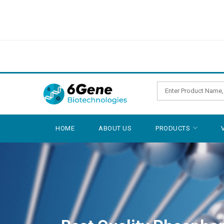
HOME
ABOUT US
PRODUCTS