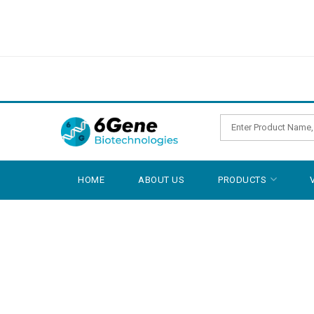
HOME
ABOUT US
PRODUCTS