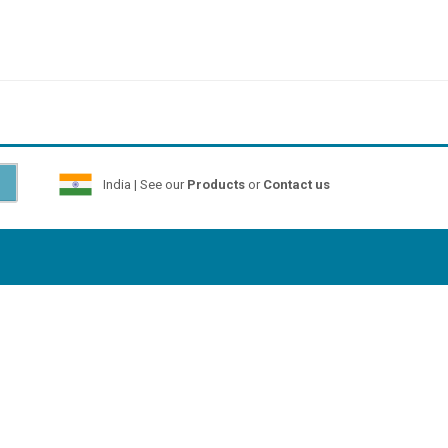
India | See our
Products
or
Contact us