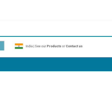
India | See our
Products
or
Contact us