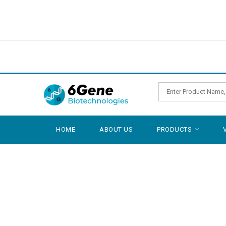
HOME
ABOUT US
PRODUCTS