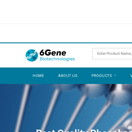
HOME
ABOUT US
PRODUCTS