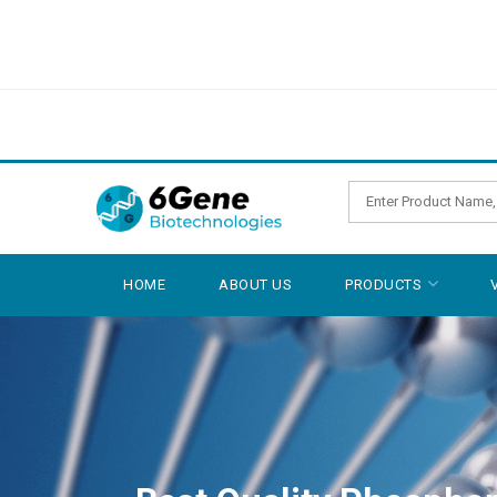
HOME
ABOUT US
PRODUCTS