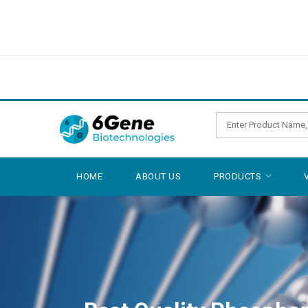
HOME
ABOUT US
PRODUCTS