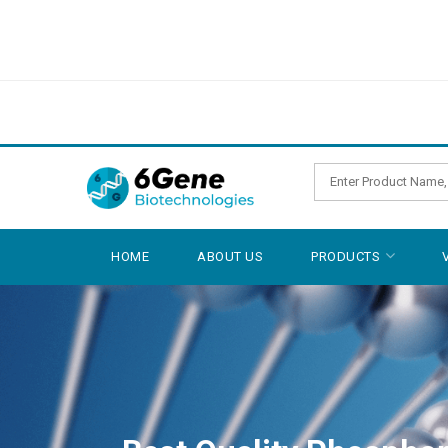
HOME
ABOUT US
PRODUCTS