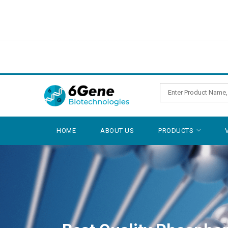
HOME
ABOUT US
PRODUCTS