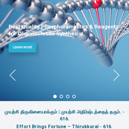
Phosphoramidites for Diagnostic and
Therapeutic Applications
LEARN MORE
முயற்சி திருவினையாக்கும் | முயற்சி அதிர்ஷ்டத்தைத் தரும். -
616.
Effort Brings Fortune – Thirukkural - 616.