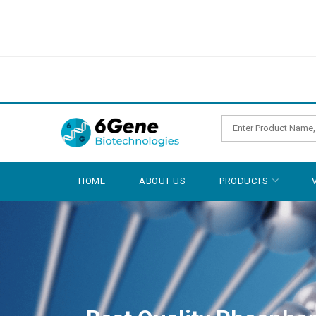
HOME
ABOUT US
PRODUCTS