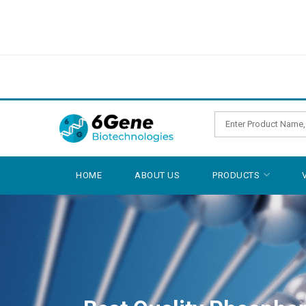
HOME
ABOUT US
PRODUCTS