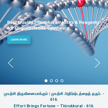
Phosphoramidites for Diagnostic and
Therapeutic Applications
LEARN MORE
முயற்சி திருவினையாக்கும் | முயற்சி அதிர்ஷ்டத்தைத் தரும். -
616.
Effort Brings Fortune – Thirukkural - 616.