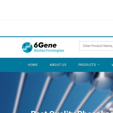
HOME
ABOUT US
PRODUCTS