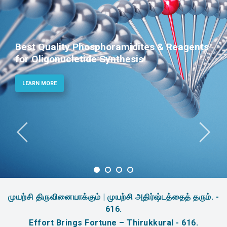
Phosphoramidites for Diagnostic and
Therapeutic Applications
LEARN MORE
முயற்சி திருவினையாக்கும் | முயற்சி அதிர்ஷ்டத்தைத் தரும். -
616.
Effort Brings Fortune – Thirukkural - 616.