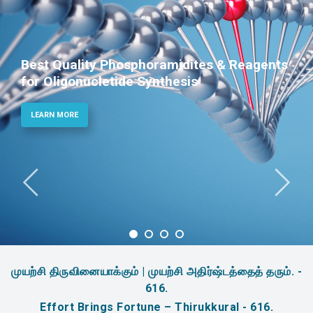
Phosphoramidites for Diagnostic and
Therapeutic Applications
LEARN MORE
முயற்சி திருவினையாக்கும் | முயற்சி அதிர்ஷ்டத்தைத் தரும். -
616.
Effort Brings Fortune – Thirukkural - 616.