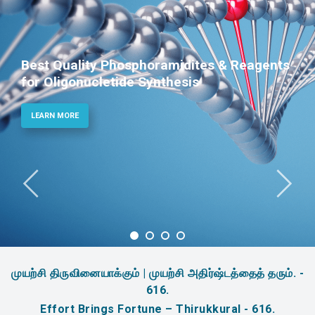
Phosphoramidites for Diagnostic and
Therapeutic Applications
LEARN MORE
முயற்சி திருவினையாக்கும் | முயற்சி அதிர்ஷ்டத்தைத் தரும். -
616.
Effort Brings Fortune – Thirukkural - 616.