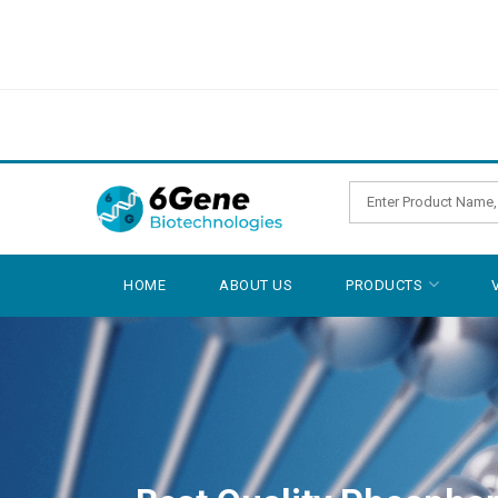
HOME
ABOUT US
PRODUCTS