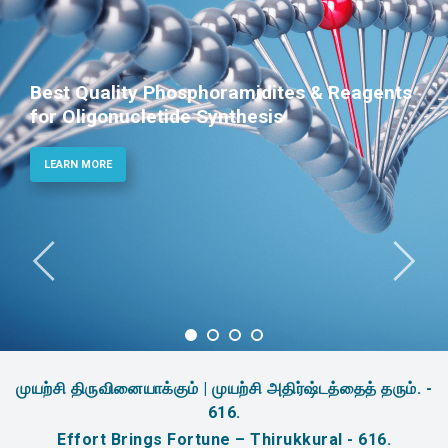
Phosphoramidites for Diagnostic and
Therapeutic Applications
LEARN MORE
முயற்சி திருவினையாக்கும் | முயற்சி அதிர்ஷ்டத்தைத் தரும். -
616.
Effort Brings Fortune – Thirukkural - 616.