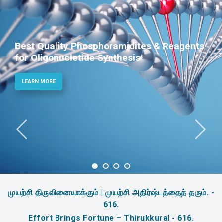
phoramidites & Reagents
Phosphoramidit
 Synthesis
Therapeutic Ap
LEARN MORE
முயற்சி திருவினையாக்கும் | முயற்சி அதிர்ஷ்டத்தைத் தரும். -
616.
Effort Brings Fortune – Thirukkural - 616.