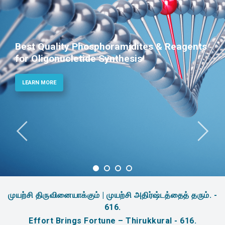
nts
Phosphoramidites for Diagnostic an
Therapeutic Applications
LEARN MORE
முயற்சி திருவினையாக்கும் | முயற்சி அதிர்ஷ்டத்தைத் தரும். -
616.
Effort Brings Fortune – Thirukkural - 616.