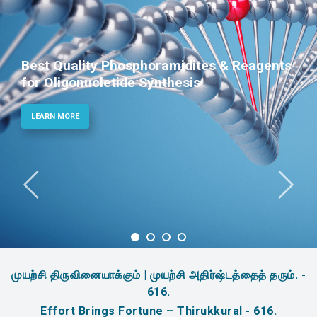
Reagents
Phosphoramidites for Diagnost
Therapeutic Applications
LEARN MORE
முயற்சி திருவினையாக்கும் | முயற்சி அதிர்ஷ்டத்தைத் தரும். -
616.
Effort Brings Fortune – Thirukkural - 616.