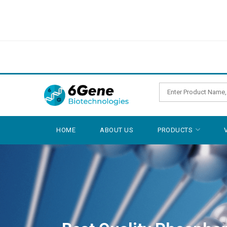
HOME
ABOUT US
PRODUCTS