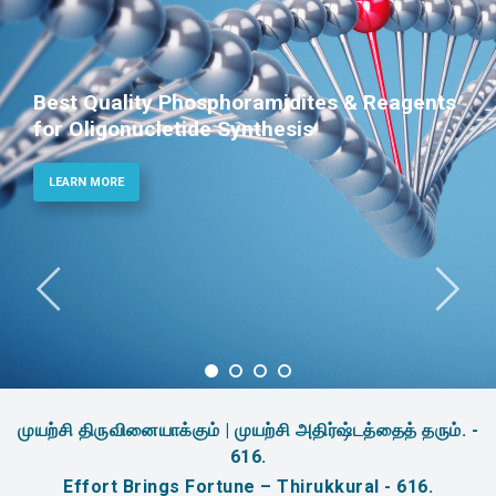
Phosphoramidites for Diagnostic and
Therapeutic Applications
LEARN MORE
முயற்சி திருவினையாக்கும் | முயற்சி அதிர்ஷ்டத்தைத் தரும். -
616.
Effort Brings Fortune – Thirukkural - 616.