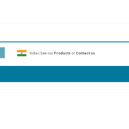
India | See our
Products
or
Contact us