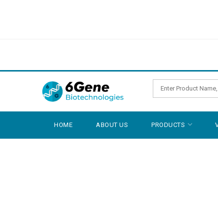
HOME
ABOUT US
PRODUCTS