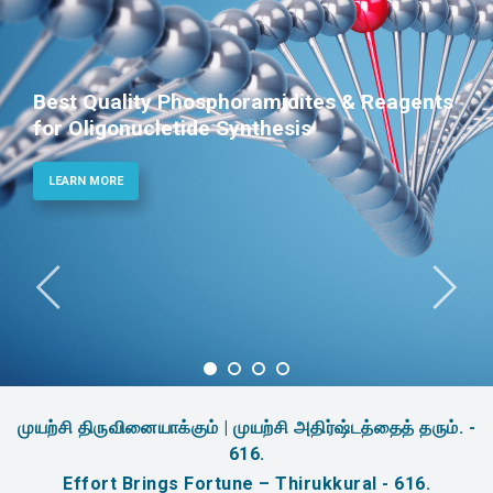
Phosphoramidites for Diagnostic and
Therapeutic Applications
LEARN MORE
முயற்சி திருவினையாக்கும் | முயற்சி அதிர்ஷ்டத்தைத் தரும். -
616.
Effort Brings Fortune – Thirukkural - 616.