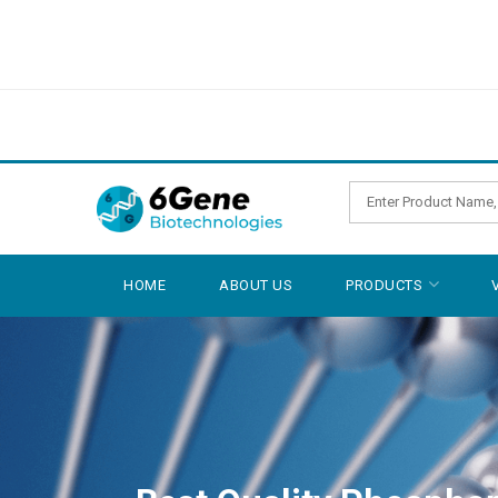
HOME
ABOUT US
PRODUCTS