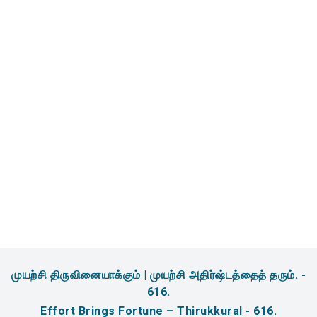
முயற்சி திருவினையாக்கும் | முயற்சி அதிர்ஷ்டத்தைத் தரும். -
616.
Effort Brings Fortune – Thirukkural - 616.