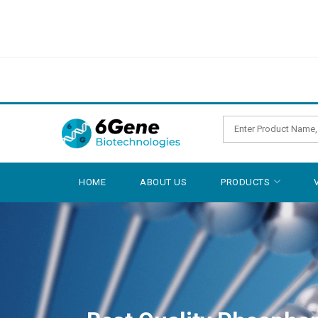
HOME
ABOUT US
PRODUCTS