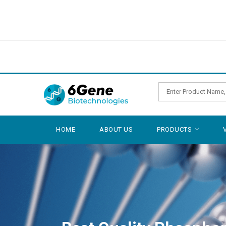
HOME
ABOUT US
PRODUCTS