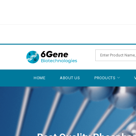
HOME
ABOUT US
PRODUCTS