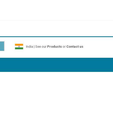
India | See our
Products
or
Contact us