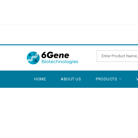
HOME
ABOUT US
PRODUCTS