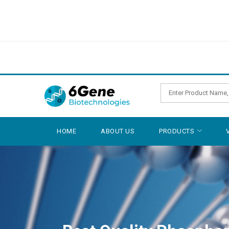
HOME
ABOUT US
PRODUCTS