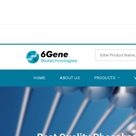
HOME
ABOUT US
PRODUCTS