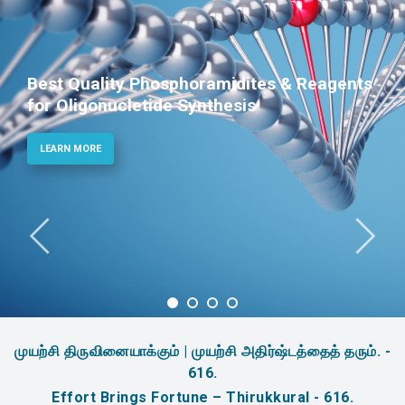
Phosphoramidites for Diagnostic and
Therapeutic Applications
LEARN MORE
முயற்சி திருவினையாக்கும் | முயற்சி அதிர்ஷ்டத்தைத் தரும். -
616.
Effort Brings Fortune – Thirukkural - 616.