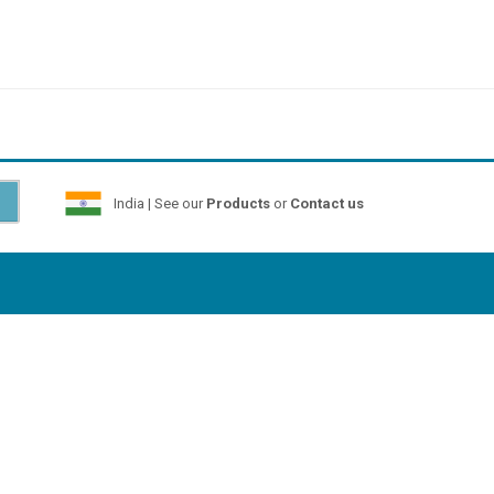
India | See our
Products
or
Contact us