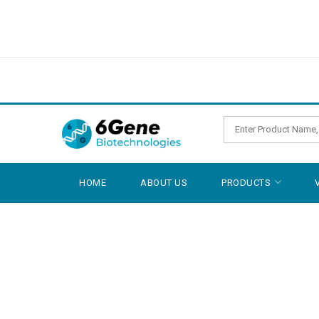
HOME
ABOUT US
PRODUCTS