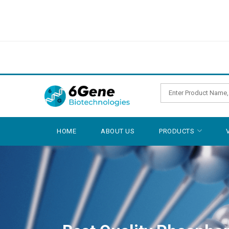
HOME
ABOUT US
PRODUCTS