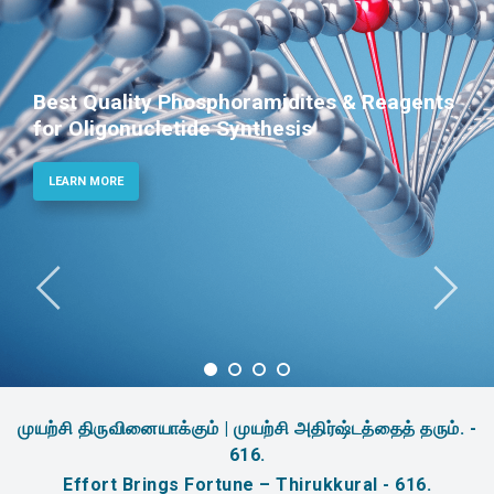
Phosphoramidites for Diagnostic and
Therapeutic Applications
LEARN MORE
முயற்சி திருவினையாக்கும் | முயற்சி அதிர்ஷ்டத்தைத் தரும். -
616.
Effort Brings Fortune – Thirukkural - 616.