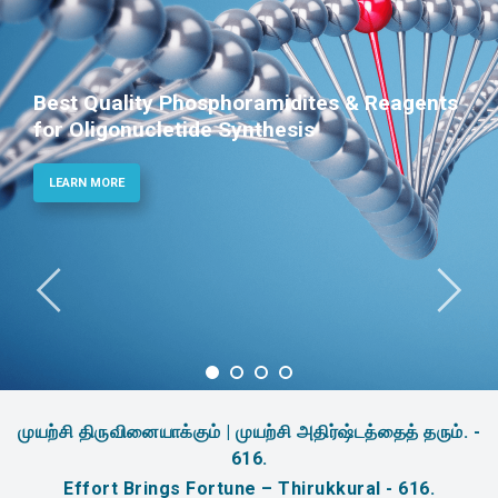
Phosphoramidites for Diagnostic and
Therapeutic Applications
LEARN MORE
முயற்சி திருவினையாக்கும் | முயற்சி அதிர்ஷ்டத்தைத் தரும். -
616.
Effort Brings Fortune – Thirukkural - 616.