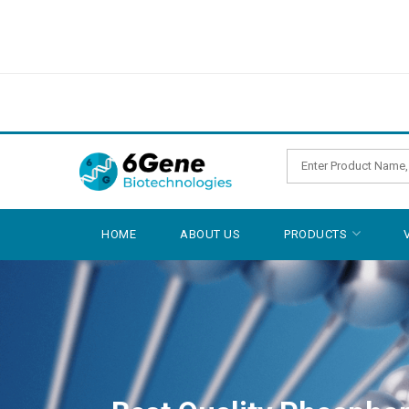
HOME
ABOUT US
PRODUCTS