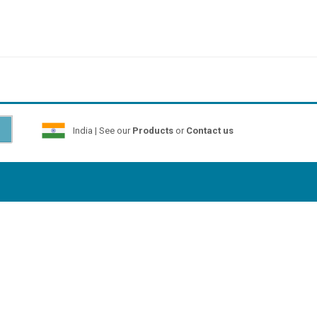
India | See our
Products
or
Contact us