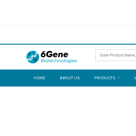
HOME
ABOUT US
PRODUCTS