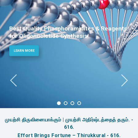
nts
Phosphoramidites for Diagnostic an
Therapeutic Applications
LEARN MORE
முயற்சி திருவினையாக்கும் | முயற்சி அதிர்ஷ்டத்தைத் தரும். -
616.
Effort Brings Fortune – Thirukkural - 616.