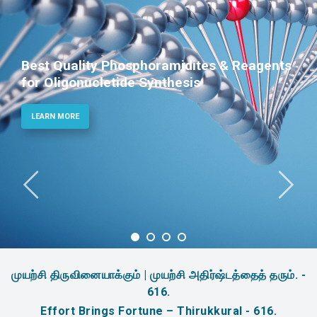
Phosphoramidites for Diagnostic and
Therapeutic Applications
LEARN MORE
முயற்சி திருவினையாக்கும் | முயற்சி அதிர்ஷ்டத்தைத் தரும். -
616.
Effort Brings Fortune – Thirukkural - 616.