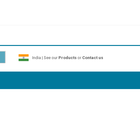
India | See our
Products
or
Contact us