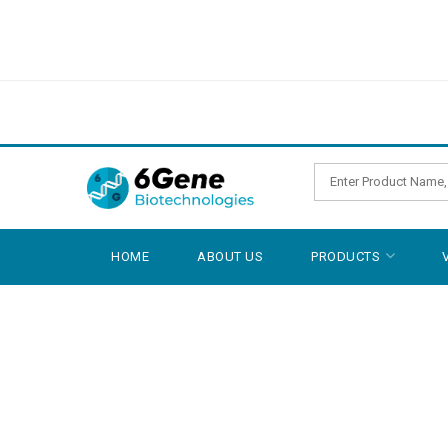
HOME
ABOUT US
PRODUCTS