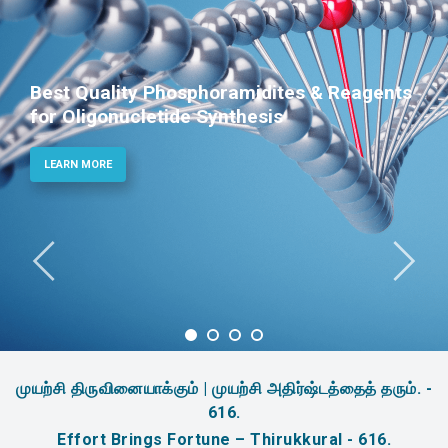
Phosphoramidites for Diagnostic and
Therapeutic Applications
LEARN MORE
முயற்சி திருவினையாக்கும் | முயற்சி அதிர்ஷ்டத்தைத் தரும். -
616.
Effort Brings Fortune – Thirukkural - 616.