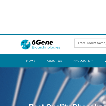
HOME
ABOUT US
PRODUCTS