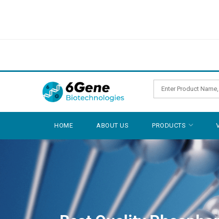
HOME
ABOUT US
PRODUCTS